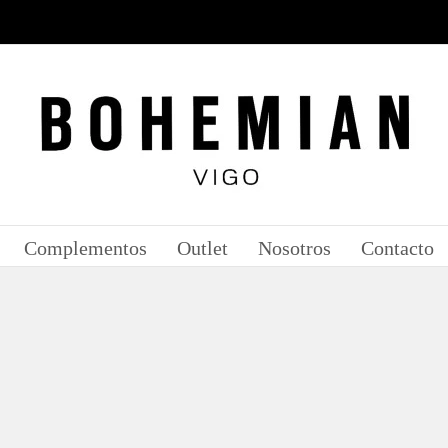
Complementos
Outlet
Nosotros
Contacto