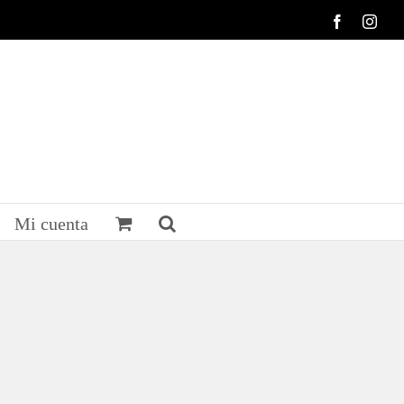
Facebook
Inst
Mi cuenta