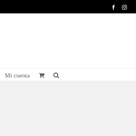
Facebook
Inst
Mi cuenta