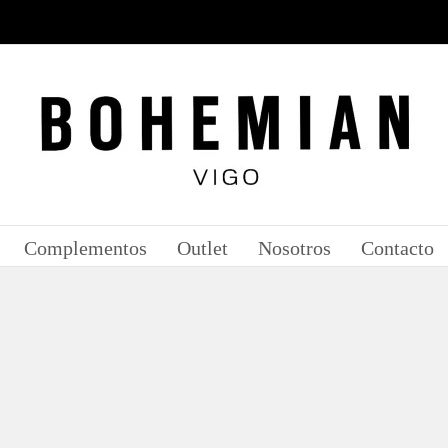
Complementos
Outlet
Nosotros
Contacto