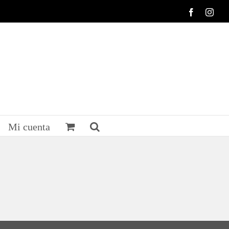
Facebook
Inst
Mi cuenta