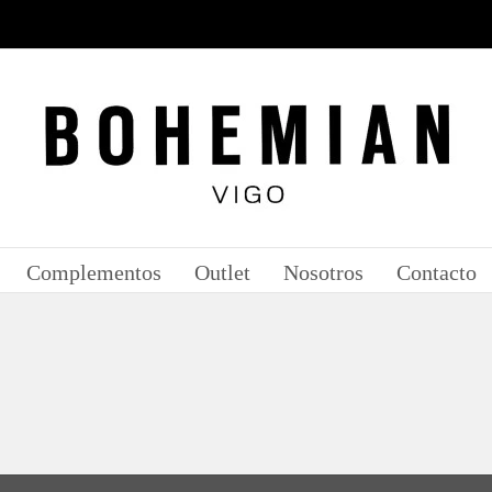
Complementos
Outlet
Nosotros
Contacto