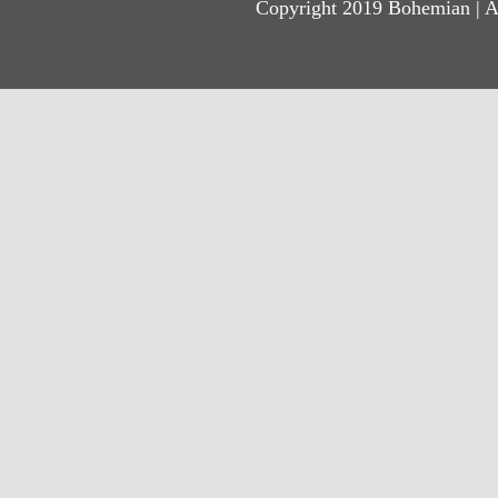
Copyright 2019 Bohemian | A