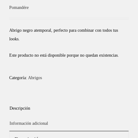
Pomandére
Abrigo negro atemporal, perfecto para combinar con todos tus
looks.
Este producto no está disponible porque no quedan existencias.
Categoría:
Abrigos
Descripción
Información adicional