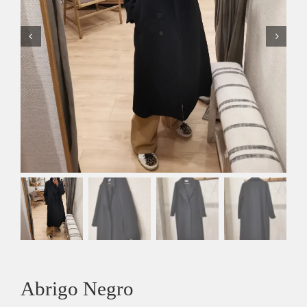
Abrigo Negro