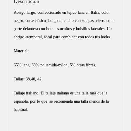
Descripción
Abrigo largo, confeccionado en tejido lana en Italia, color
negro, corte clásico, holgado, cuello con solapas, cierre en la
parte delantera con botones ocultos y bolsillos laterales. Un
abrigo atemporal, ideal para combinar con todos tus looks.
Material:
65% lana, 30% poliamida-nylon, 5% otras fibras.
Tallas: 38,40, 42.
Tallaje italiano. El tallaje italiano es una talla más que la
española, por lo que se recomienda una talla menos de la
habitual.