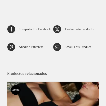
Compartir En Facebook
Twitear este producto
Añadir a Pinterest
Email This Product
Productos relacionados
Oferta