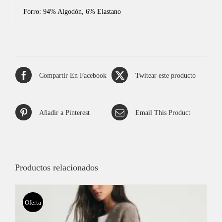
Forro: 94% Algodón, 6% Elastano
Compartir En Facebook
Twitear este producto
Añadir a Pinterest
Email This Product
Productos relacionados
Oferta