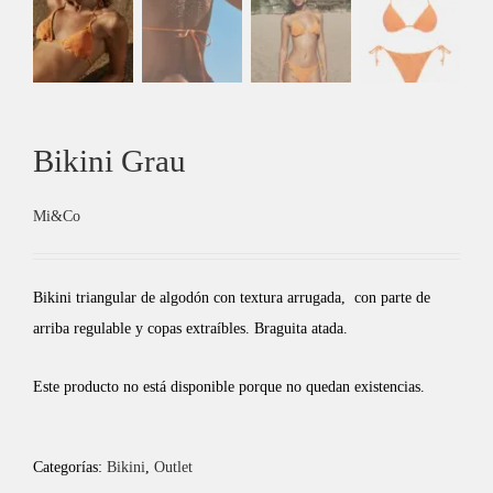
Bikini Grau
Mi&Co
Bikini triangular de algodón con textura arrugada, con parte de
arriba regulable y copas extraíbles. Braguita atada.
Este producto no está disponible porque no quedan existencias.
Categorías:
Bikini
,
Outlet