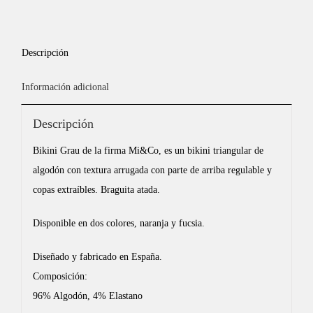
Descripción
Información adicional
Descripción
Bikini Grau de la firma Mi&Co, es un bikini triangular de
algodón con textura arrugada con parte de arriba regulable y
copas extraíbles. Braguita atada.
Disponible en dos colores, naranja y fucsia.
Diseñado y fabricado en España.
Composición:
96% Algodón, 4% Elastano