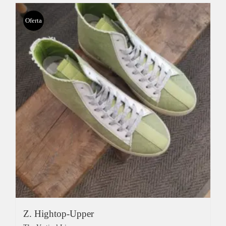
Oferta
Z. Hightop-Upper