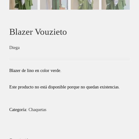
Blazer Vouzieto
Diega
Blazer de lino en color verde.
Este producto no está disponible porque no quedan existencias.
Categoría:
Chaquetas