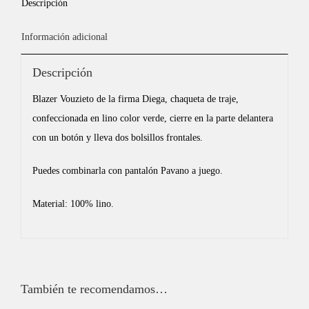
Descripción
Información adicional
Descripción
Blazer Vouzieto de la firma Diega, chaqueta de traje,
confeccionada en lino color verde, cierre en la parte delantera
con un botón y lleva dos bolsillos frontales.
Puedes combinarla con pantalón Pavano a juego.
Material: 100% lino.
También te recomendamos…