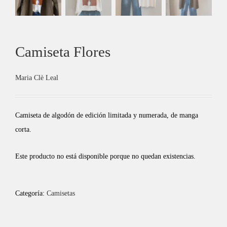
Camiseta Flores
Maria Clè Leal
Camiseta de algodón de edición limitada y numerada, de manga
corta.
Este producto no está disponible porque no quedan existencias.
Categoría:
Camisetas