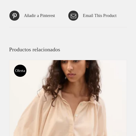
Añadir a Pinterest
Email This Product
Productos relacionados
Oferta