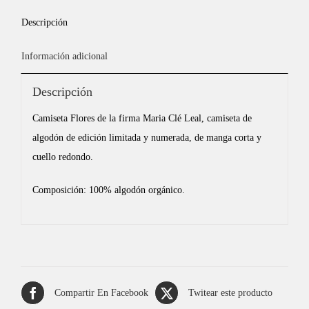
Descripción
Información adicional
Descripción
Camiseta Flores de la firma Maria Clé Leal, camiseta de
algodón de edición limitada y numerada, de manga corta y
cuello redondo.
Composición: 100% algodón orgánico.
Compartir En Facebook
Twitear este producto