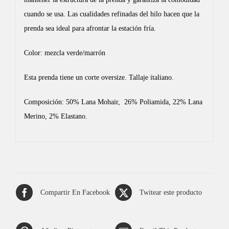
cuando se usa. Las cualidades refinadas del hilo hacen que la
prenda sea ideal para afrontar la estación fría.
Color: mezcla verde/marrón
Esta prenda tiene un corte oversize. Tallaje italiano.
Composición: 50% Lana Mohair, 26% Poliamida, 22% Lana
Merino, 2% Elastano.
Compartir En Facebook
Twitear este producto