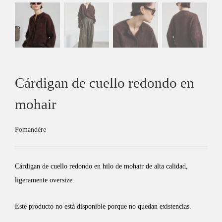
Cárdigan de cuello redondo en
mohair
Pomandére
Cárdigan de cuello redondo en hilo de mohair de alta calidad,
ligeramente oversize.
Este producto no está disponible porque no quedan existencias.