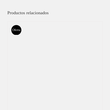
Productos relacionados
Oferta