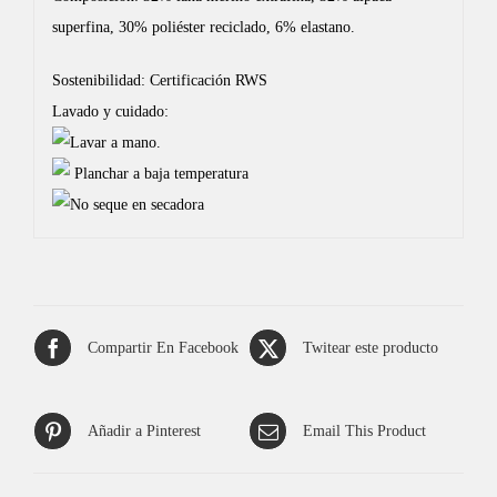
superfina, 30% poliéster reciclado, 6% elastano.
Sostenibilidad: Certificación RWS
Lavado y cuidado:
Lavar a mano.
Planchar a baja temperatura
No seque en secadora
Compartir En Facebook
Twitear este producto
Añadir a Pinterest
Email This Product