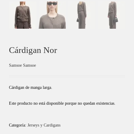
Cárdigan Nor
Samsoe Samsoe
Cárdigan de manga larga.
Este producto no está disponible porque no quedan existencias.
Categoría:
Jerseys y Cardigans