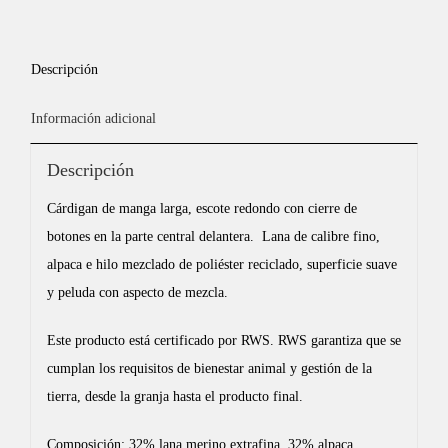
Descripción
Información adicional
Descripción
Cárdigan de manga larga, escote redondo con cierre de
botones en la parte central delantera. Lana de calibre fino,
alpaca e hilo mezclado de poliéster reciclado, superficie suave
y peluda con aspecto de mezcla.
Este producto está certificado por RWS. RWS garantiza que se
cumplan los requisitos de bienestar animal y gestión de la
tierra, desde la granja hasta el producto final.
Composición: 32% lana merino extrafina, 32% alpaca