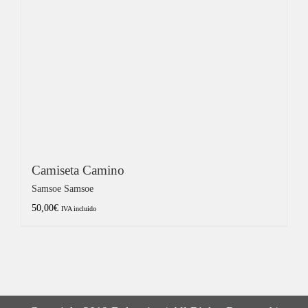
Camiseta Camino
Samsoe Samsoe
50,00
€
IVA incluido