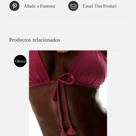
Añadir a Pinterest
Email This Product
Productos relacionados
Oferta