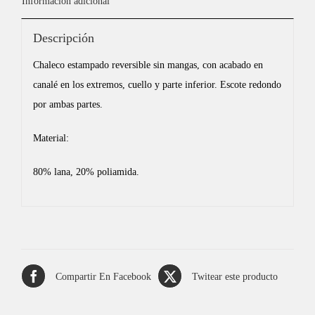
Información adicional
Descripción
Chaleco estampado reversible sin mangas, con acabado en
canalé en los extremos, cuello y parte inferior. Escote redondo
por ambas partes.
Material:
80% lana, 20% poliamida.
Compartir En Facebook
Twitear este producto