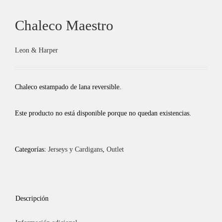
Chaleco Maestro
Leon & Harper
Chaleco estampado de lana reversible.
Este producto no está disponible porque no quedan existencias.
Categorías:
Jerseys y Cardigans
,
Outlet
Descripción