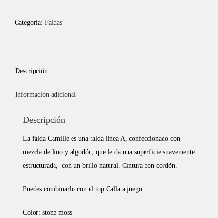
Categoría:
Faldas
Descripción
Información adicional
Descripción
La falda Camille es una falda línea A, confeccionado con
mezcla de lino y algodón, que le da una superficie suavemente
estructurada, con un brillo natural. Cintura con cordón.
Puedes combinarlo con el top Calla a juego.
Color: stone moss