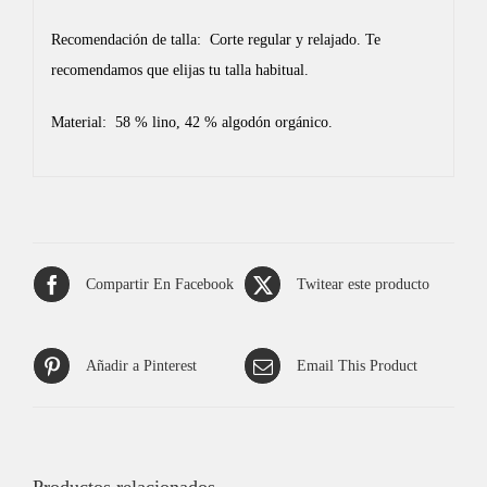
Recomendación de talla: Corte regular y relajado. Te
recomendamos que elijas tu talla habitual.
Material: 58 % lino, 42 % algodón orgánico.
Compartir En Facebook
Twitear este producto
Añadir a Pinterest
Email This Product
Productos relacionados