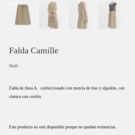
Falda Camille
Skall
Falda de línea A, confeccionado con mezcla de lino y algodón, con
cintura con cordón.
Este producto no está disponible porque no quedan existencias.