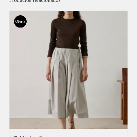
Oferta