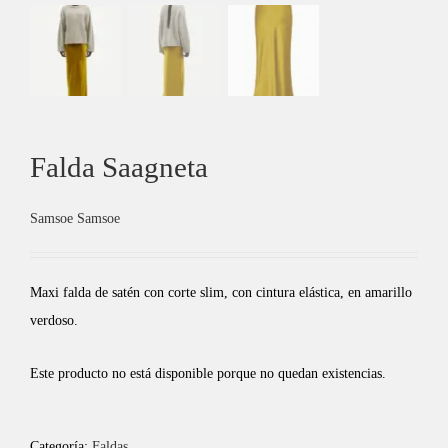
Falda Saagneta
Samsoe Samsoe
Maxi falda de satén con corte slim, con cintura elástica, en amarillo
verdoso.
Este producto no está disponible porque no quedan existencias.
Categoría:
Faldas