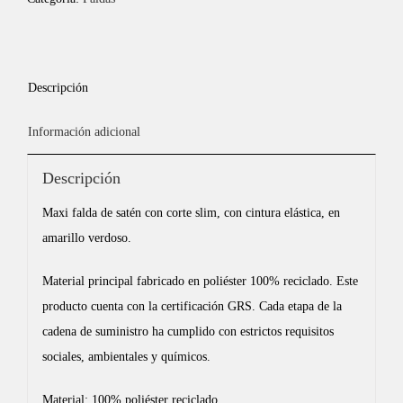
Descripción
Información adicional
Descripción
Maxi falda de satén con corte slim, con cintura elástica, en
amarillo verdoso.
Material principal fabricado en poliéster 100% reciclado. Este
producto cuenta con la certificación GRS. Cada etapa de la
cadena de suministro ha cumplido con estrictos requisitos
sociales, ambientales y químicos.
Material: 100% poliéster reciclado.