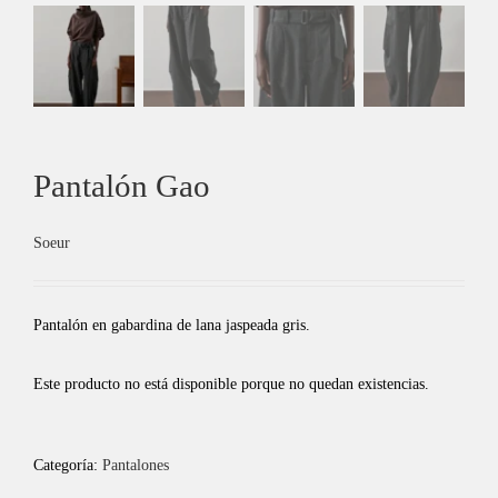
Pantalón Gao
Soeur
Pantalón en gabardina de lana jaspeada gris.
Este producto no está disponible porque no quedan existencias.
Categoría:
Pantalones