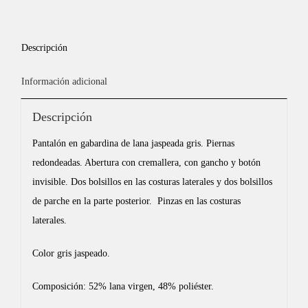
Descripción
Información adicional
Descripción
Pantalón en gabardina de lana jaspeada gris. Piernas
redondeadas. Abertura con cremallera, con gancho y botón
invisible. Dos bolsillos en las costuras laterales y dos bolsillos
de parche en la parte posterior. Pinzas en las costuras
laterales.
Color gris jaspeado.
Composición: 52% lana virgen, 48% poliéster.