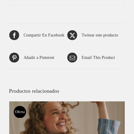
Compartir En Facebook
Twitear este producto
Añadir a Pinterest
Email This Product
Productos relacionados
Oferta