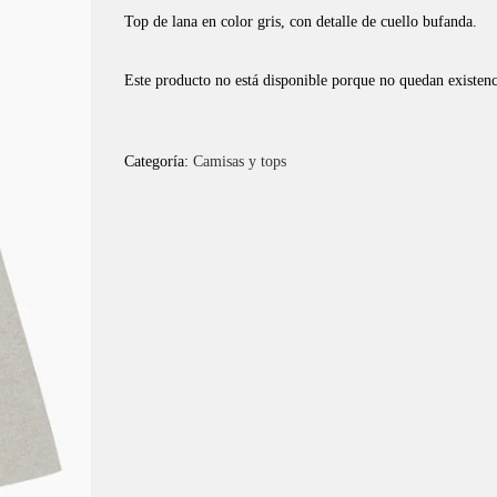
Top de lana en color gris, con detalle de cuello bufanda.
Este producto no está disponible porque no quedan existenc
Categoría:
Camisas y tops