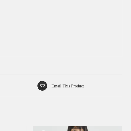
Email This Product