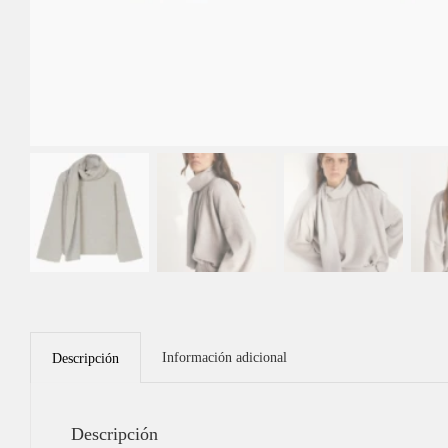
Información adicional
Descripción
Descripción