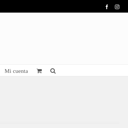
Facebook
Inst
Mi cuenta