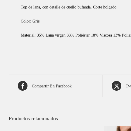
Top de lana, con detalle de cuello bufanda. Corte holgado.
Color: Gris.
Material: 35% Lana virgen 33% Poliéster 18% Viscosa 13% Poli
Compartir En Facebook
Twi
Productos relacionados