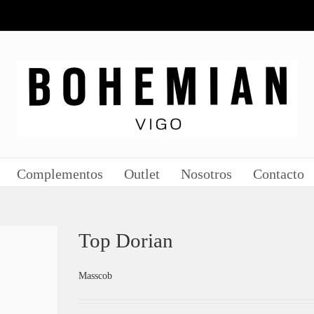
Complementos
Outlet
Nosotros
Contacto
Top Dorian
Masscob