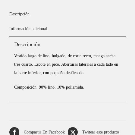
Descripción
Información adicional
Descripción
Vestido largo de lino, holgado, de corte recto, manga ancha
tres cuarto. Escote en pico. Aberturas laterales a cada lado en
la parte inferior, con pequeño desflecado.
Composición: 90% lino, 10% poliamida.
Compartir En Facebook
Twitear este producto