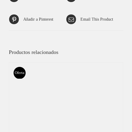
Añadir a Pinterest
Email This Product
Productos relacionados
Oferta