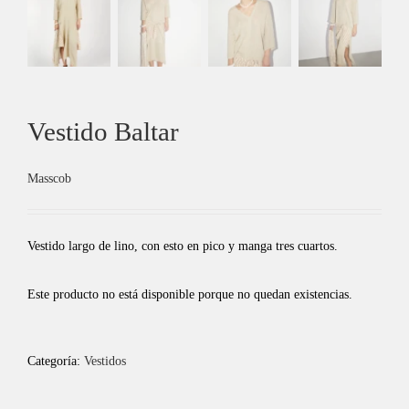
Vestido Baltar
Masscob
Vestido largo de lino, con esto en pico y manga tres cuartos.
Este producto no está disponible porque no quedan existencias.
Categoría:
Vestidos