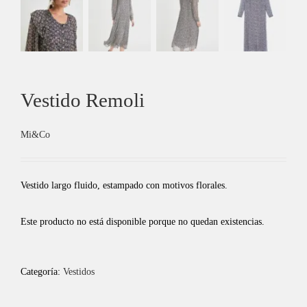
Vestido Remoli
Mi&Co
Vestido largo fluido, estampado con motivos florales.
Este producto no está disponible porque no quedan existencias.
Categoría:
Vestidos