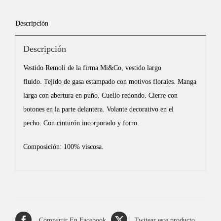
Descripción
Descripción
Vestido Remoli de la firma Mi&Co, vestido largo
fluido. Tejido de gasa estampado con motivos florales. Manga
larga con abertura en puño. Cuello redondo. Cierre con
botones en la parte delantera. Volante decorativo en el
pecho. Con cinturón incorporado y forro.
Composición: 100% viscosa.
Compartir En Facebook
Twitear este producto