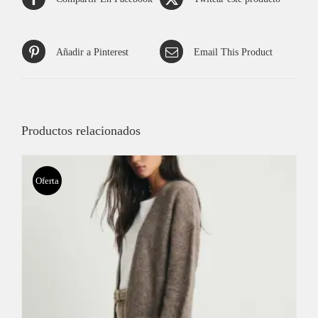
Añadir a Pinterest
Email This Product
Productos relacionados
Oferta