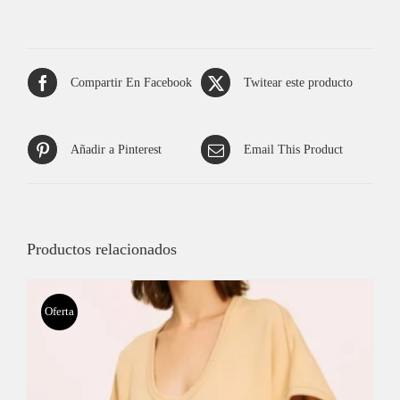
Compartir En Facebook
Twitear este producto
Añadir a Pinterest
Email This Product
Productos relacionados
Oferta