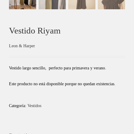
Vestido Riyam
Leon & Harper
Vestido largo sencillo, perfecto para primavera y verano.
Este producto no está disponible porque no quedan existencias.
Categoría:
Vestidos