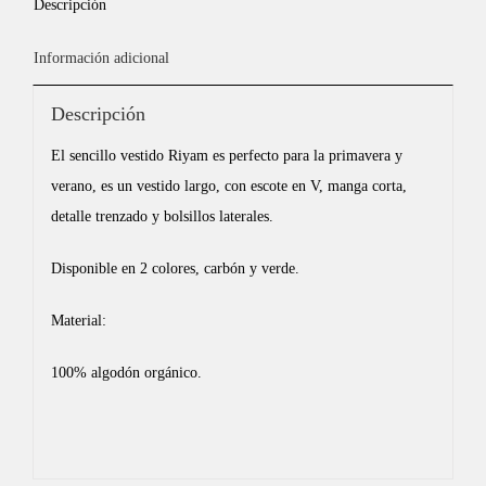
Descripción
Información adicional
Descripción
El sencillo vestido Riyam es perfecto para la primavera y
verano, es un vestido largo, con escote en V, manga corta,
detalle trenzado y bolsillos laterales.
Disponible en 2 colores, carbón y verde.
Material:
100% algodón orgánico.