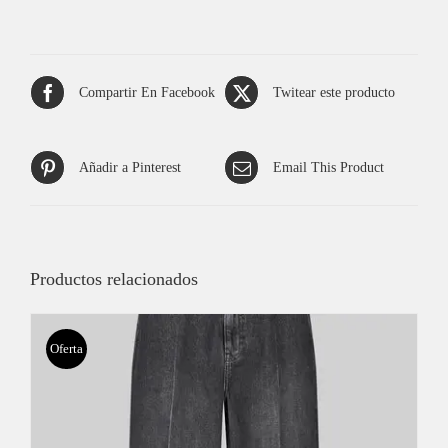
Compartir En Facebook
Twitear este producto
Añadir a Pinterest
Email This Product
Productos relacionados
Oferta