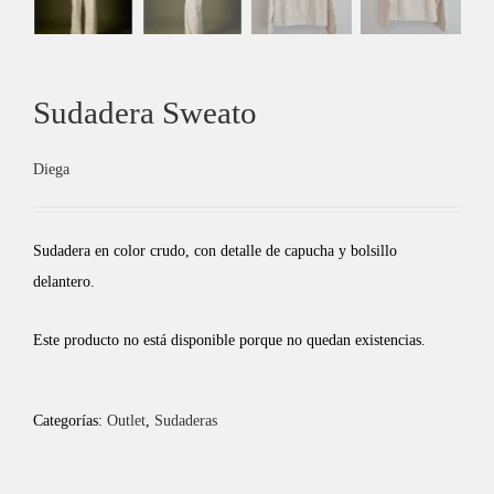
Sudadera Sweato
Diega
Sudadera en color crudo, con detalle de capucha y bolsillo
delantero.
Este producto no está disponible porque no quedan existencias.
Categorías:
Outlet
,
Sudaderas