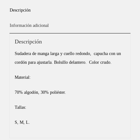
Descripción
Información adicional
Descripción
Sudadera de manga larga y cuello redondo, capucha con un
cordón para ajustarla. Bolsillo delantero. Color crudo.
Material:
70% algodón, 30% poliéster.
Tallas:
S, M, L.